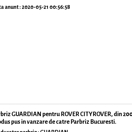
a anunt : 2020-05-21 00:56:58
rbriz GUARDIAN pentru ROVER CITYROVER, din 200
dus pus in vanzare de catre Parbriz Bucuresti.