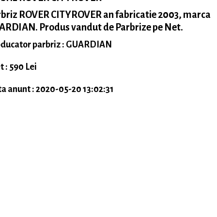
rbriz ROVER CITYROVER an fabricatie 2003, marca
ARDIAN. Produs vandut de Parbrize pe Net.
ducator parbriz : GUARDIAN
t : 590 Lei
a anunt : 2020-05-20 13:02:31