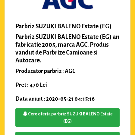
Parbriz SUZUKI BALENO Estate (EG)
Parbriz SUZUKI BALENO Estate (EG) an
fabricatie 2005, marca AGC. Produs
vandut de Parbrize Camioane si
Autocare.
Producator parbriz : AGC
Pret : 470 Lei
Data anunt : 2020-05-21 04:15:16
Cere oferta parbriz SUZUKI BALENO Estate
(EG)