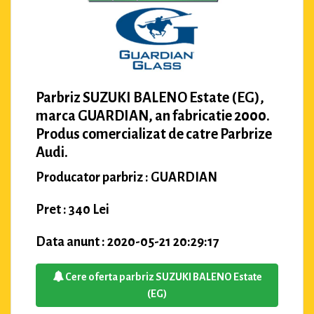
Parbriz SUZUKI BALENO Estate (EG),
marca GUARDIAN, an fabricatie 2000.
Produs comercializat de catre Parbrize
Audi.
Producator parbriz : GUARDIAN
Pret : 340 Lei
Data anunt : 2020-05-21 20:29:17
Cere oferta parbriz SUZUKI BALENO Estate
(EG)