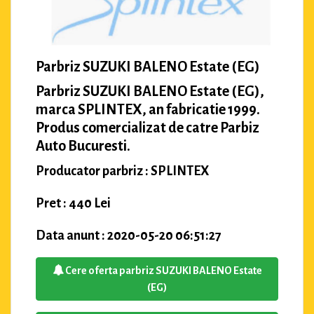
Parbriz SUZUKI BALENO Estate (EG)
Parbriz SUZUKI BALENO Estate (EG),
marca SPLINTEX, an fabricatie 1999.
Produs comercializat de catre Parbiz
Auto Bucuresti.
Producator parbriz : SPLINTEX
Pret : 440 Lei
Data anunt : 2020-05-20 06:51:27
Cere oferta parbriz SUZUKI BALENO Estate
(EG)