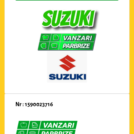
Nr : 1590023716