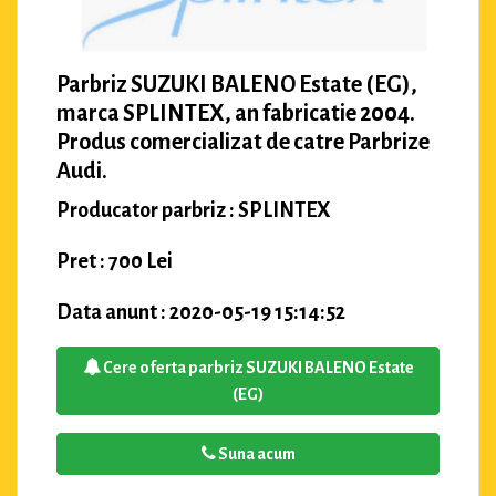
Parbriz SUZUKI BALENO Estate (EG),
marca SPLINTEX, an fabricatie 2004.
Produs comercializat de catre Parbrize
Audi.
Producator parbriz : SPLINTEX
Pret : 700 Lei
Data anunt : 2020-05-19 15:14:52
Cere oferta parbriz SUZUKI BALENO Estate
(EG)
Suna acum