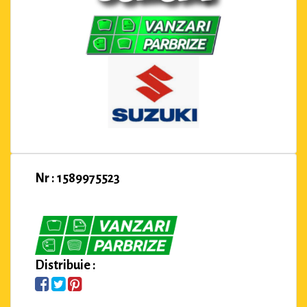
Nr : 1589975523
Distribuie :