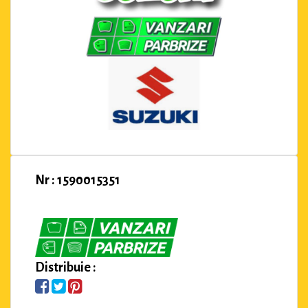
Nr : 1590015351
Distribuie :