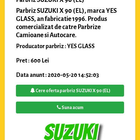
Parbriz SUZUKI X 90 (EL), marca YES
GLASS, an fabricatie 1996. Produs
comercializat de catre Parbrize
Camioane si Autocare.
Producator parbriz : YES GLASS
Pret : 600 Lei
Data anunt : 2020-05-20 14:52:03
Cere oferta parbriz SUZUKI X 90 (EL)
Suna acum