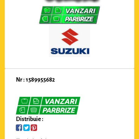
Nr : 1589955682
Distribuie :