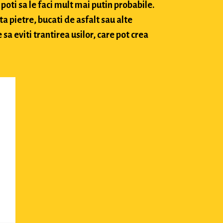
poti sa le faci mult mai putin probabile.
ta pietre, bucati de asfalt sau alte
sa eviti trantirea usilor, care pot crea