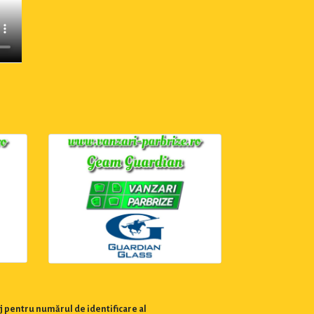
j pentru numărul de identificare al