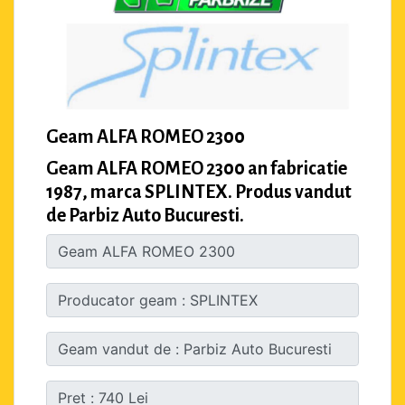
Geam ALFA ROMEO 2300
Geam ALFA ROMEO 2300 an fabricatie
1987, marca SPLINTEX. Produs vandut
de Parbiz Auto Bucuresti.