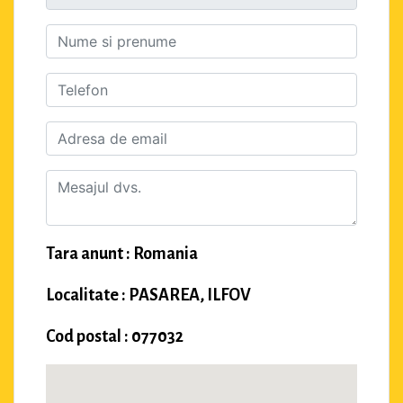
Tara anunt : Romania
Localitate : PASAREA, ILFOV
Cod postal : 077032