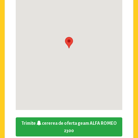
Trimite
cererea de oferta geam ALFA ROMEO
2300