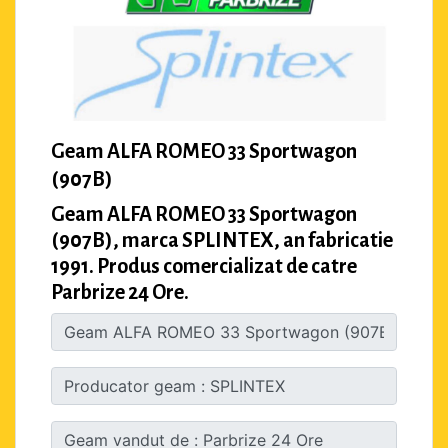
Geam ALFA ROMEO 33 Sportwagon
(907B)
Geam ALFA ROMEO 33 Sportwagon
(907B), marca SPLINTEX, an fabricatie
1991. Produs comercializat de catre
Parbrize 24 Ore.