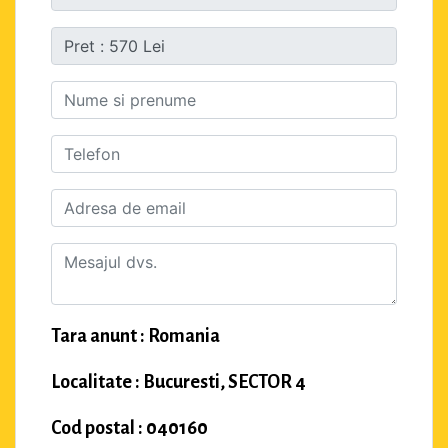
Tara anunt : Romania
Localitate : Bucuresti, SECTOR 4
Cod postal : 040160