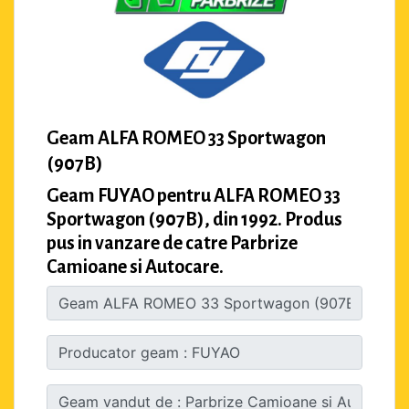
Geam ALFA ROMEO 33 Sportwagon
(907B)
Geam FUYAO pentru ALFA ROMEO 33
Sportwagon (907B), din 1992. Produs
pus in vanzare de catre Parbrize
Camioane si Autocare.