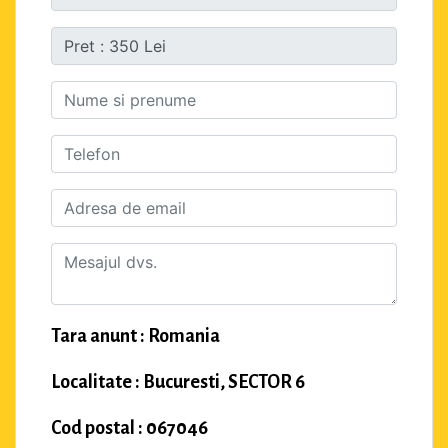
Tara anunt : Romania
Localitate : Bucuresti, SECTOR 6
Cod postal : 067046