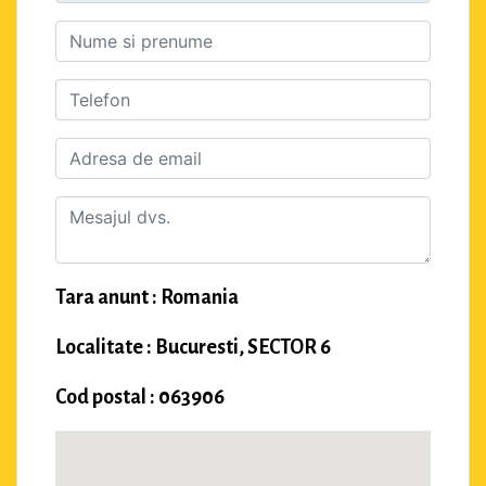
Tara anunt : Romania
Localitate : Bucuresti, SECTOR 6
Cod postal : 063906