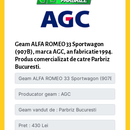
Geam ALFA ROMEO 33 Sportwagon
(907B), marca AGC, an fabricatie 1994.
Produs comercializat de catre Parbriz
Bucuresti.