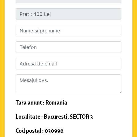
Tara anunt : Romania
Localitate : Bucuresti, SECTOR 3
Cod postal : 030990