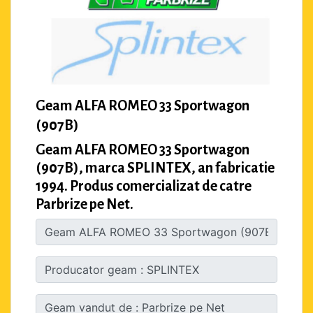
Geam ALFA ROMEO 33 Sportwagon
(907B)
Geam ALFA ROMEO 33 Sportwagon
(907B), marca SPLINTEX, an fabricatie
1994. Produs comercializat de catre
Parbrize pe Net.