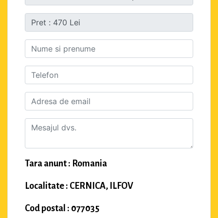
Tara anunt : Romania
Localitate : CERNICA, ILFOV
Cod postal : 077035