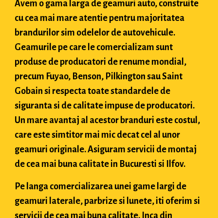
Avem o gama larga de geamuri auto, construite
cu cea mai mare atentie pentru majoritatea
brandurilor sim odelelor de autovehicule.
Geamurile pe care le comercializam sunt
produse de producatori de renume mondial,
precum Fuyao, Benson, Pilkington sau Saint
Gobain si respecta toate standardele de
siguranta si de calitate impuse de producatori.
Un mare avantaj al acestor branduri este costul,
care este simtitor mai mic decat cel al unor
geamuri originale. Asiguram servicii de montaj
de cea mai buna calitate in Bucuresti si Ilfov.
Pe langa comercializarea unei game largi de
geamuri laterale, parbrize si lunete, iti oferim si
servicii de cea mai buna calitate. Inca din