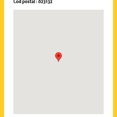
Cod postal : 023132