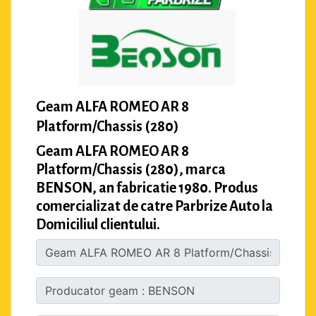
Geam ALFA ROMEO AR 8
Platform/Chassis (280)
Geam ALFA ROMEO AR 8
Platform/Chassis (280), marca
BENSON, an fabricatie 1980. Produs
comercializat de catre Parbrize Auto la
Domiciliul clientului.