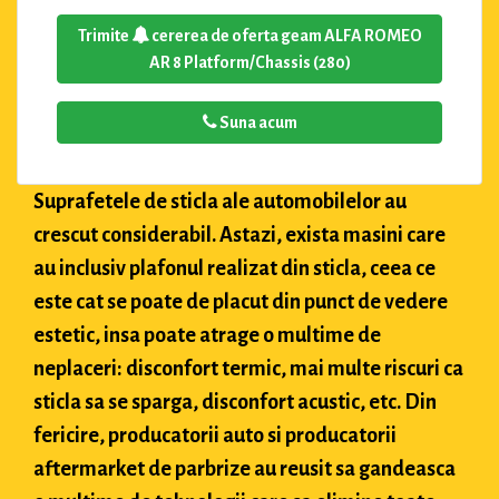
Trimite
cererea de oferta geam ALFA ROMEO
AR 8 Platform/Chassis (280)
Suna acum
Suprafetele de sticla ale automobilelor au
crescut considerabil. Astazi, exista masini care
au inclusiv plafonul realizat din sticla, ceea ce
este cat se poate de placut din punct de vedere
estetic, insa poate atrage o multime de
neplaceri: disconfort termic, mai multe riscuri ca
sticla sa se sparga, disconfort acustic, etc. Din
fericire, producatorii auto si producatorii
aftermarket de parbrize au reusit sa gandeasca