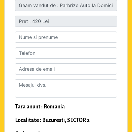
Tara anunt : Romania
Localitate : Bucuresti, SECTOR 2