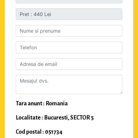
Tara anunt : Romania
Localitate : Bucuresti, SECTOR 5
Cod postal : 051734