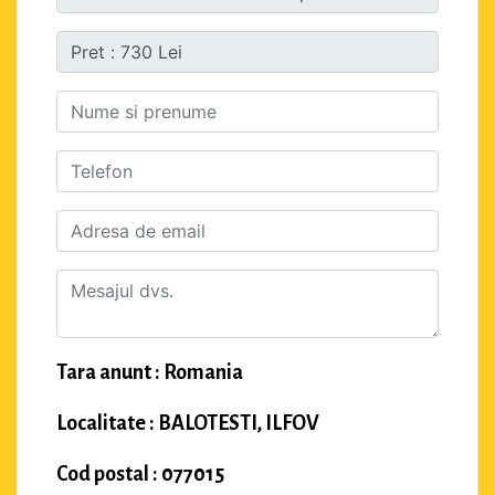
Tara anunt : Romania
Localitate : BALOTESTI, ILFOV
Cod postal : 077015