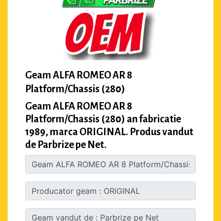
Geam ALFA ROMEO AR 8
Platform/Chassis (280)
Geam ALFA ROMEO AR 8
Platform/Chassis (280) an fabricatie
1989, marca ORIGINAL. Produs vandut
de Parbrize pe Net.