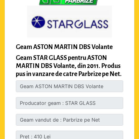
Geam ASTON MARTIN DBS Volante
Geam STAR GLASS pentru ASTON
MARTIN DBS Volante, din 2011. Produs
pus in vanzare de catre Parbrize pe Net.