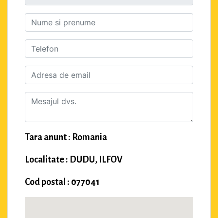
Tara anunt : Romania
Localitate : DUDU, ILFOV
Cod postal : 077041