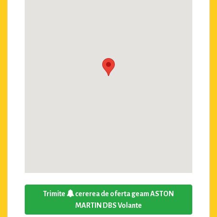
Trimite
cererea de oferta geam ASTON
MARTIN DBS Volante