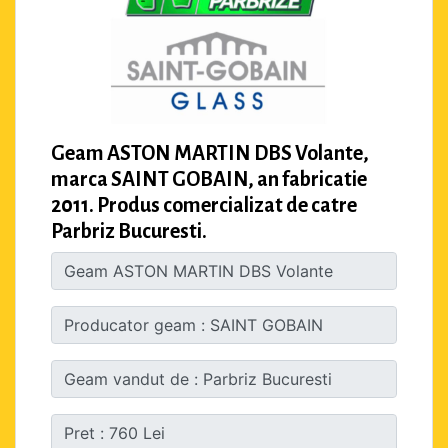
Geam ASTON MARTIN DBS Volante,
marca SAINT GOBAIN, an fabricatie
2011. Produs comercializat de catre
Parbriz Bucuresti.