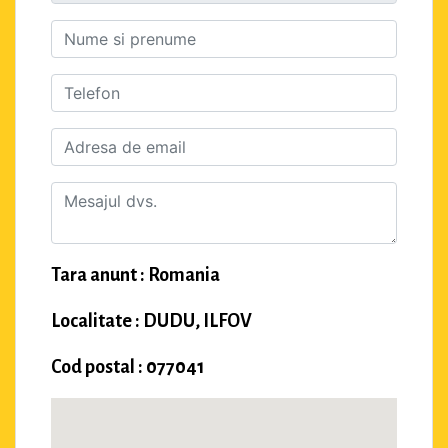
Tara anunt : Romania
Localitate : DUDU, ILFOV
Cod postal : 077041