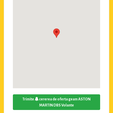
Trimite
cererea de oferta geam ASTON
MARTIN DBS Volante