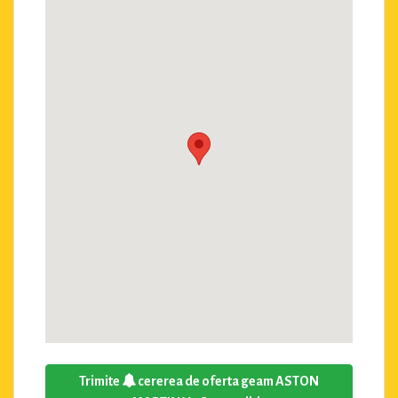
Trimite
cererea de oferta geam ASTON