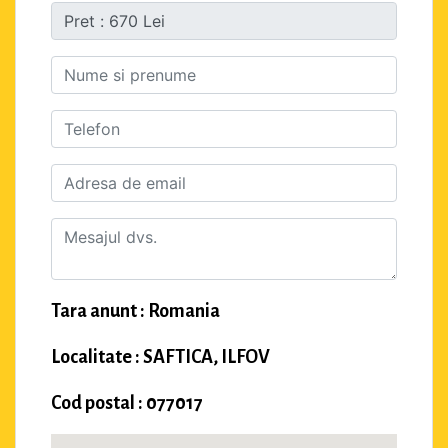
Tara anunt : Romania
Localitate : SAFTICA, ILFOV
Cod postal : 077017