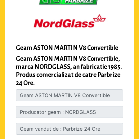
Geam ASTON MARTIN V8 Convertible
Geam ASTON MARTIN V8 Convertible,
marca NORDGLASS, an fabricatie 1985.
Produs comercializat de catre Parbrize
24 Ore.