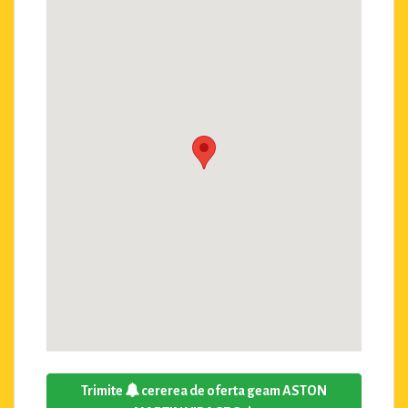
Trimite
cererea de oferta geam ASTON