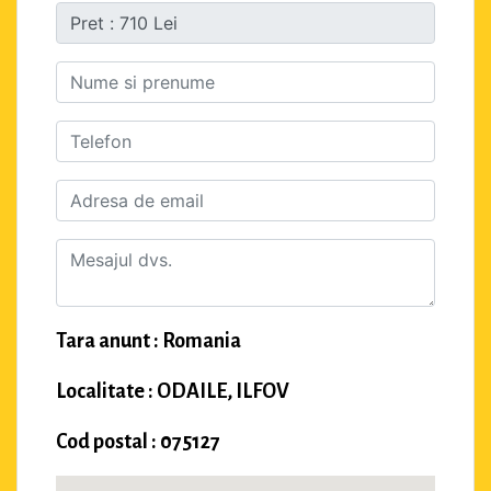
Tara anunt : Romania
Localitate : ODAILE, ILFOV
Cod postal : 075127