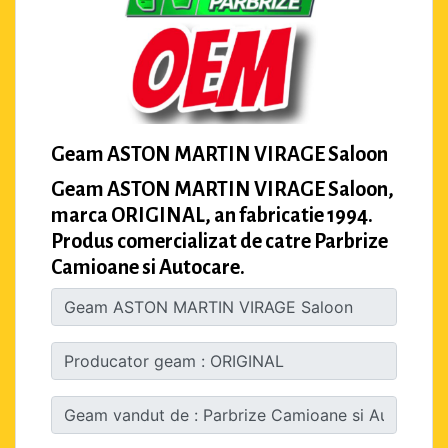
Geam ASTON MARTIN VIRAGE Saloon
Geam ASTON MARTIN VIRAGE Saloon,
marca ORIGINAL, an fabricatie 1994.
Produs comercializat de catre Parbrize
Camioane si Autocare.