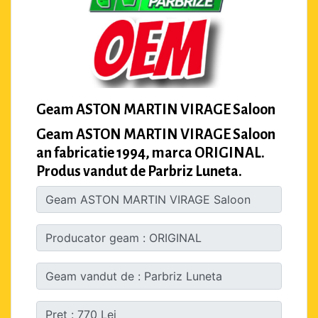
Geam ASTON MARTIN VIRAGE Saloon
Geam ASTON MARTIN VIRAGE Saloon
an fabricatie 1994, marca ORIGINAL.
Produs vandut de Parbriz Luneta.