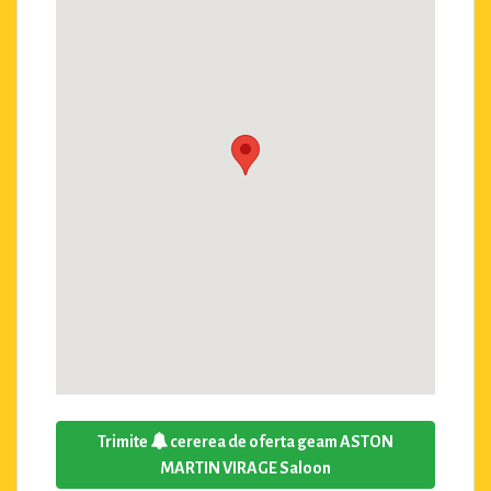
Trimite
cererea de oferta geam ASTON
MARTIN VIRAGE Saloon