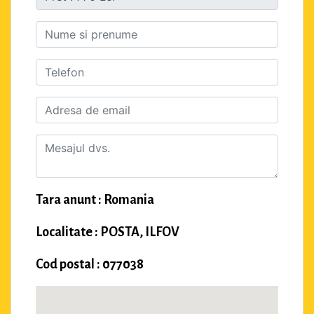
Tara anunt : Romania
Localitate : POSTA, ILFOV
Cod postal : 077038