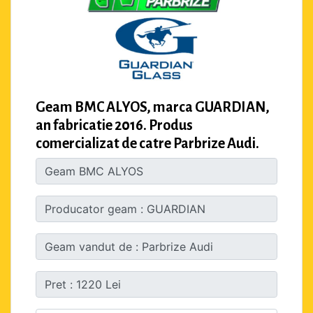
Geam BMC ALYOS, marca GUARDIAN,
an fabricatie 2016. Produs
comercializat de catre Parbrize Audi.