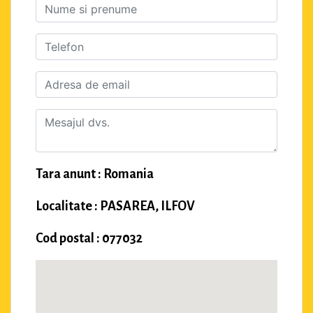
Tara anunt : Romania
Localitate : PASAREA, ILFOV
Cod postal : 077032