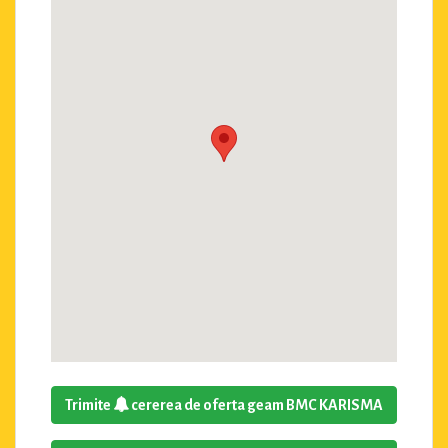
Trimite
cererea de oferta geam BMC KARISMA