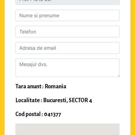
Tara anunt : Romania
Localitate : Bucuresti, SECTOR 4
Cod postal : 041377