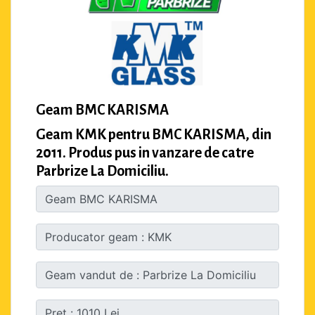
Geam BMC KARISMA
Geam KMK pentru BMC KARISMA, din
2011. Produs pus in vanzare de catre
Parbrize La Domiciliu.