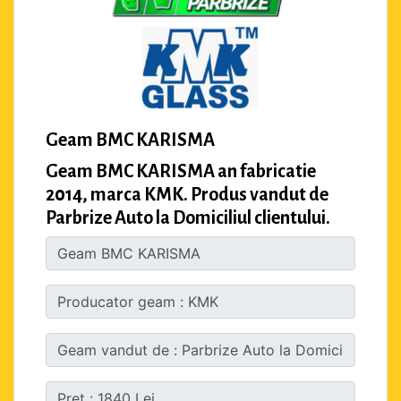
Geam BMC KARISMA
Geam BMC KARISMA an fabricatie
2014, marca KMK. Produs vandut de
Parbrize Auto la Domiciliul clientului.