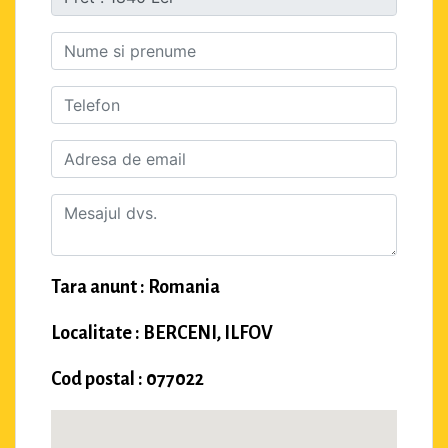
Tara anunt : Romania
Localitate : BERCENI, ILFOV
Cod postal : 077022