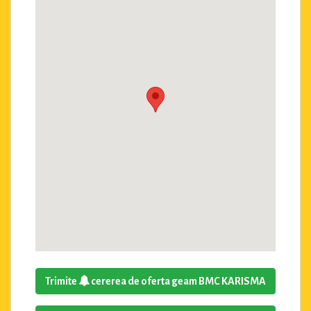
Trimite
cererea de oferta geam BMC KARISMA