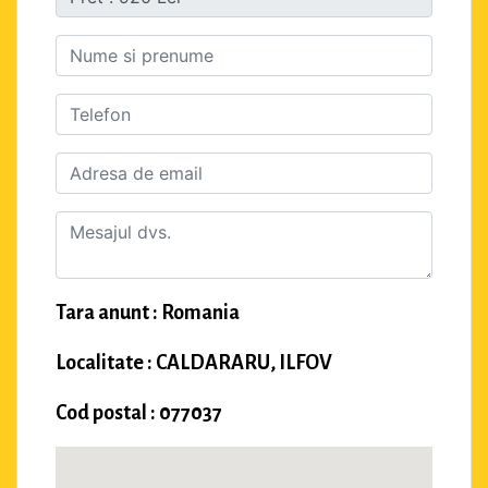
Tara anunt : Romania
Localitate : CALDARARU, ILFOV
Cod postal : 077037