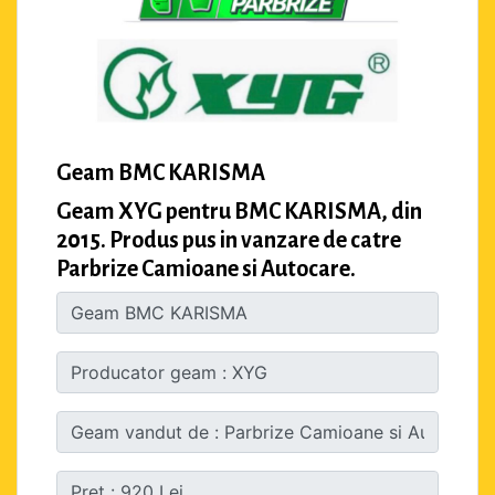
Geam BMC KARISMA
Geam XYG pentru BMC KARISMA, din
2015. Produs pus in vanzare de catre
Parbrize Camioane si Autocare.