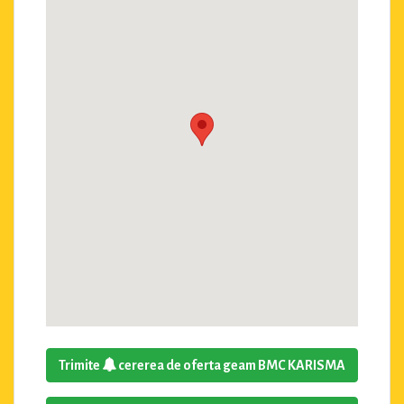
Trimite
cererea de oferta geam BMC KARISMA