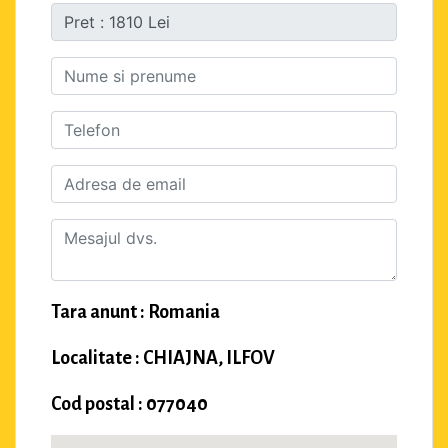
Tara anunt : Romania
Localitate : CHIAJNA, ILFOV
Cod postal : 077040