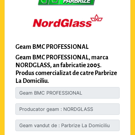
Geam BMC PROFESSIONAL
Geam BMC PROFESSIONAL, marca
NORDGLASS, an fabricatie 2005.
Produs comercializat de catre Parbrize
La Domiciliu.