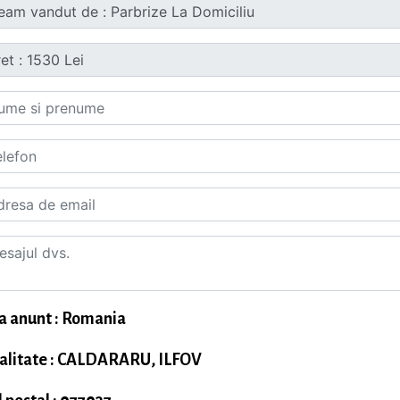
a anunt : Romania
alitate : CALDARARU, ILFOV