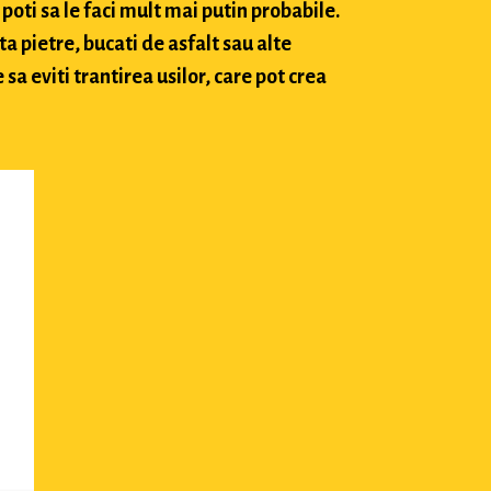
poti sa le faci mult mai putin probabile.
ta pietre, bucati de asfalt sau alte
sa eviti trantirea usilor, care pot crea