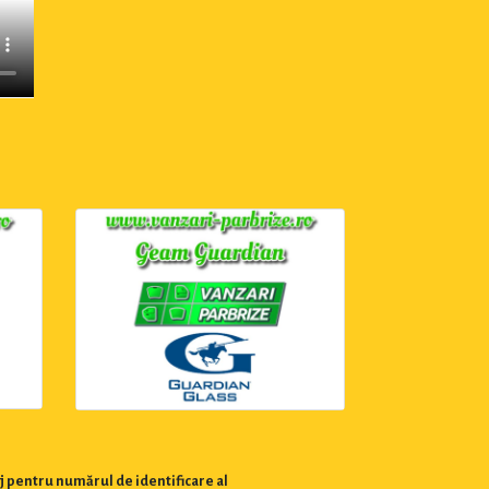
j pentru numărul de identificare al