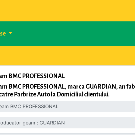
use
am BMC PROFESSIONAL
am BMC PROFESSIONAL, marca GUARDIAN, an fabric
catre Parbrize Auto la Domiciliul clientului.