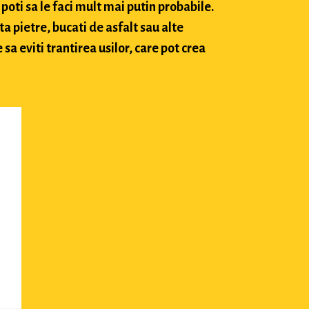
poti sa le faci mult mai putin probabile.
ta pietre, bucati de asfalt sau alte
sa eviti trantirea usilor, care pot crea