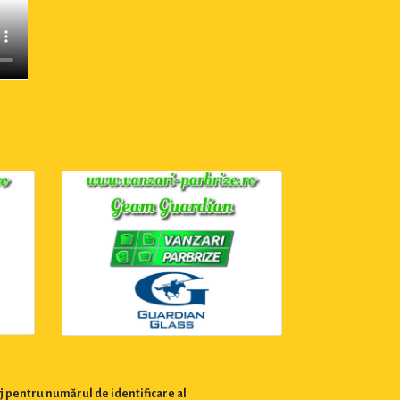
j pentru numărul de identificare al