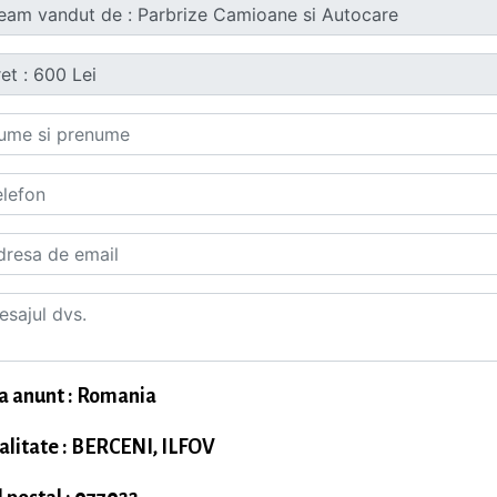
a anunt : Romania
alitate : BERCENI, ILFOV