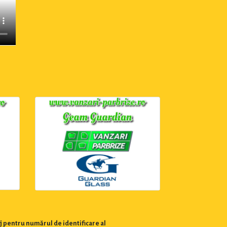
j pentru numărul de identificare al