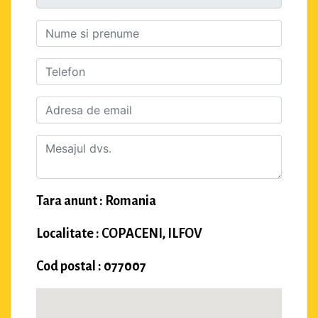
Tara anunt : Romania
Localitate : COPACENI, ILFOV
Cod postal : 077007