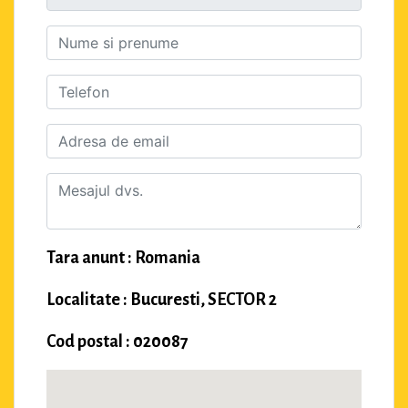
Tara anunt : Romania
Localitate : Bucuresti, SECTOR 2
Cod postal : 020087