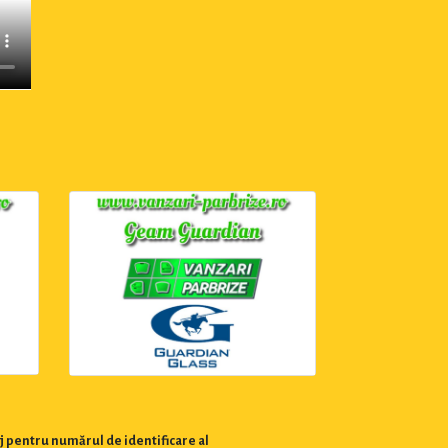
j pentru numărul de identificare al