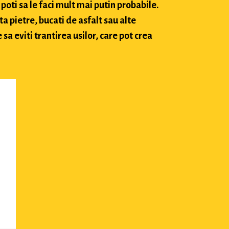
poti sa le faci mult mai putin probabile.
ta pietre, bucati de asfalt sau alte
sa eviti trantirea usilor, care pot crea