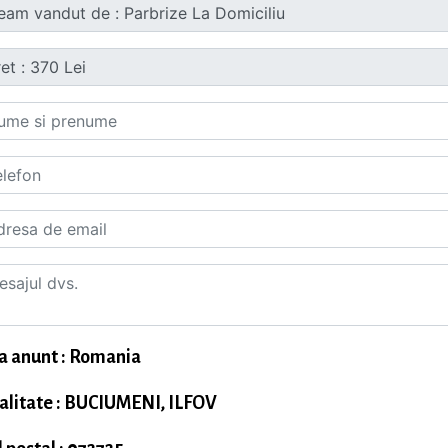
a anunt : Romania
alitate : BUCIUMENI, ILFOV