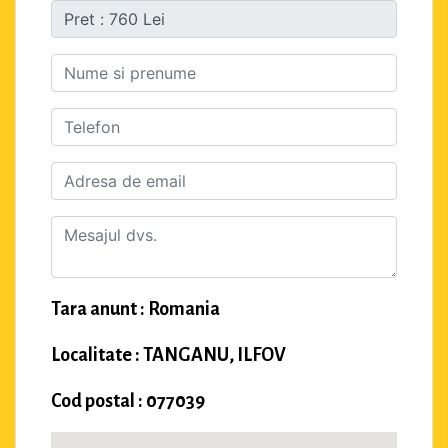
Tara anunt : Romania
Localitate : TANGANU, ILFOV
Cod postal : 077039