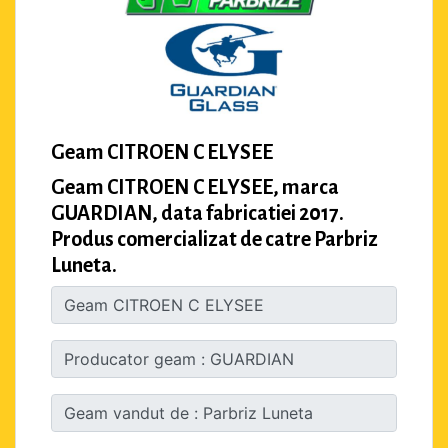
Geam CITROEN C ELYSEE
Geam CITROEN C ELYSEE, marca
GUARDIAN, data fabricatiei 2017.
Produs comercializat de catre Parbriz
Luneta.