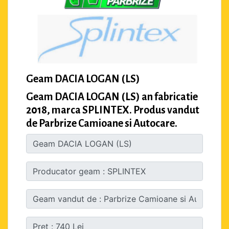
Geam DACIA LOGAN (LS)
Geam DACIA LOGAN (LS) an fabricatie
2018, marca SPLINTEX. Produs vandut
de Parbrize Camioane si Autocare.