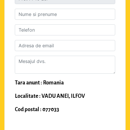
Tara anunt : Romania
Localitate : VADU ANEI, ILFOV
Cod postal : 077033