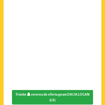
Trimite
cererea de oferta geam DACIA LOGAN
(LS)