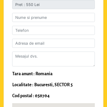
Tara anunt : Romania
Localitate : Bucuresti, SECTOR 5
Cod postal : 050704