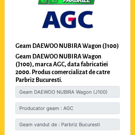
Geam DAEWOO NUBIRA Wagon (J100)
Geam DAEWOO NUBIRA Wagon
(J100), marca AGC, data fabricatiei
2000. Produs comercializat de catre
Parbriz Bucuresti.