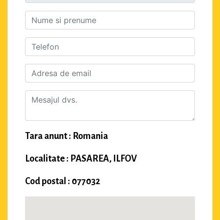
Tara anunt : Romania
Localitate : PASAREA, ILFOV
Cod postal : 077032