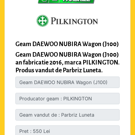
Geam DAEWOO NUBIRA Wagon (J100)
Geam DAEWOO NUBIRA Wagon (J100)
an fabricatie 2016, marca PILKINGTON.
Produs vandut de Parbriz Luneta.