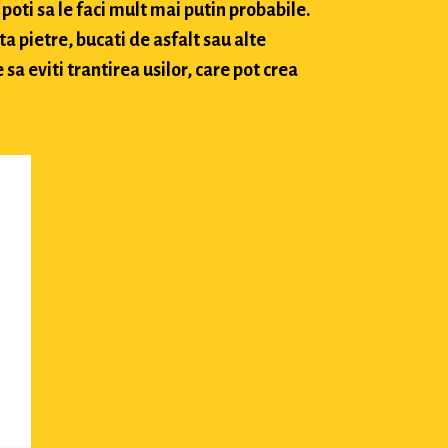
poti sa le faci mult mai putin probabile.
ta pietre, bucati de asfalt sau alte
sa eviti trantirea usilor, care pot crea