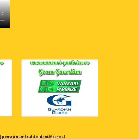
j pentru numărul de identificare al