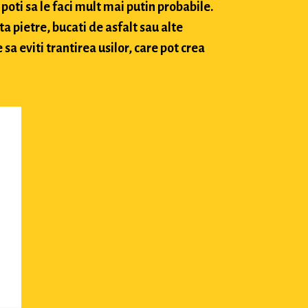
poti sa le faci mult mai putin probabile.
ta pietre, bucati de asfalt sau alte
sa eviti trantirea usilor, care pot crea