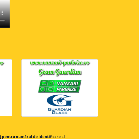
j pentru numărul de identificare al