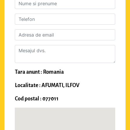
Tara anunt : Romania
Localitate : AFUMATI, ILFOV
Cod postal : 077011