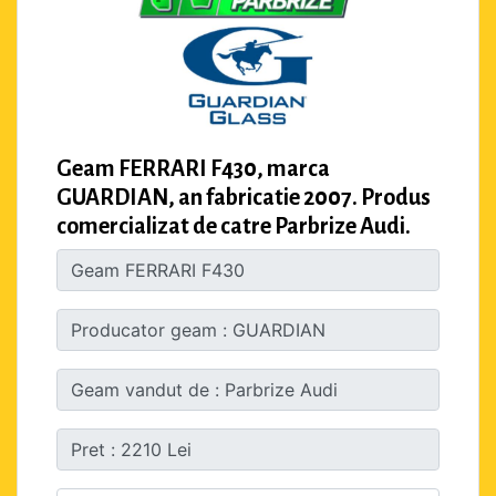
Geam FERRARI F430, marca
GUARDIAN, an fabricatie 2007. Produs
comercializat de catre Parbrize Audi.