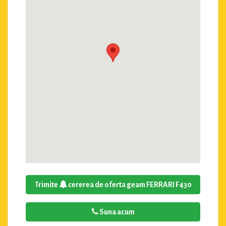
Trimite
cererea de oferta geam FERRARI F430
Suna acum