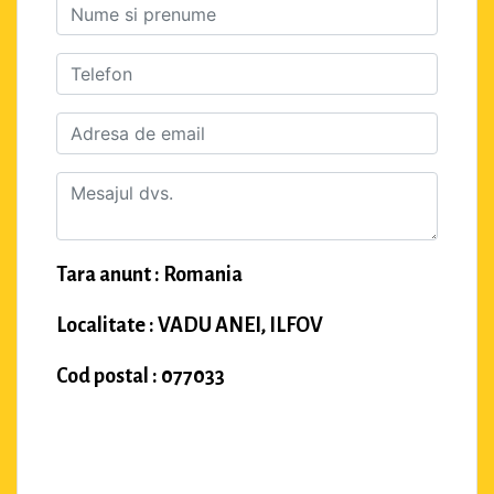
Tara anunt : Romania
Localitate : VADU ANEI, ILFOV
Cod postal : 077033