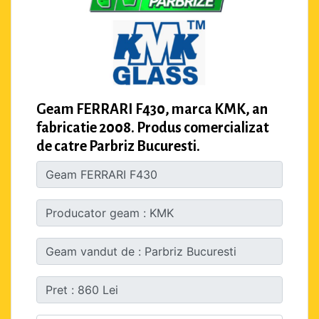
Geam FERRARI F430, marca KMK, an
fabricatie 2008. Produs comercializat
de catre Parbriz Bucuresti.