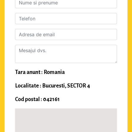
Tara anunt : Romania
Localitate : Bucuresti, SECTOR 4
Cod postal : 042161