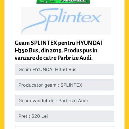
Geam SPLINTEX pentru HYUNDAI
H350 Bus, din 2019. Produs pus in
vanzare de catre Parbrize Audi.