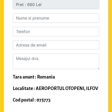
Tara anunt : Romania
Localitate : AEROPORTUL OTOPENI, ILFOV
Cod postal : 075773