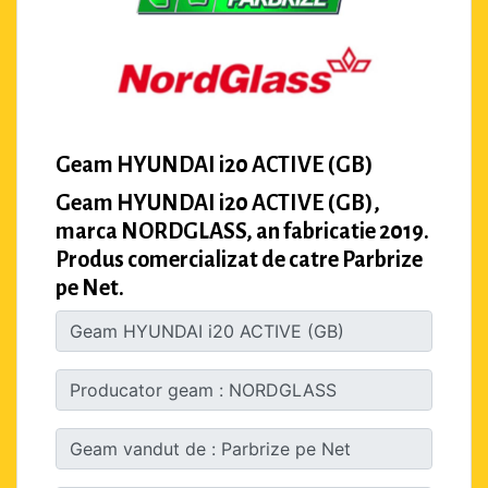
Geam HYUNDAI i20 ACTIVE (GB)
Geam HYUNDAI i20 ACTIVE (GB),
marca NORDGLASS, an fabricatie 2019.
Produs comercializat de catre Parbrize
pe Net.