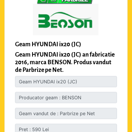
Geam HYUNDAI ix20 (JC)
Geam HYUNDAI ix20 (JC) an fabricatie
2016, marca BENSON. Produs vandut
de Parbrize pe Net.