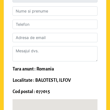
Tara anunt : Romania
Localitate : BALOTESTI, ILFOV
Cod postal : 077015