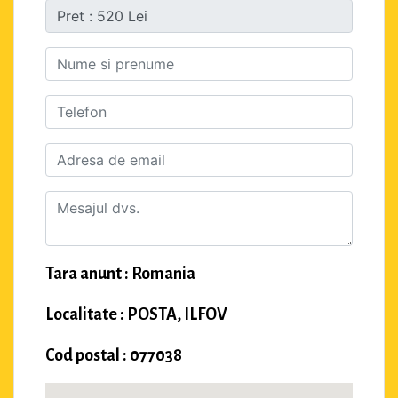
Tara anunt : Romania
Localitate : POSTA, ILFOV
Cod postal : 077038