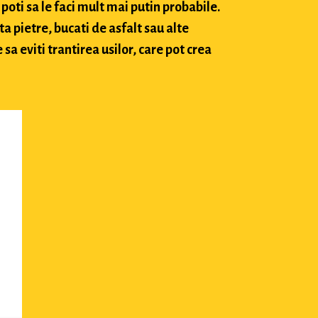
poti sa le faci mult mai putin probabile.
ta pietre, bucati de asfalt sau alte
sa eviti trantirea usilor, care pot crea