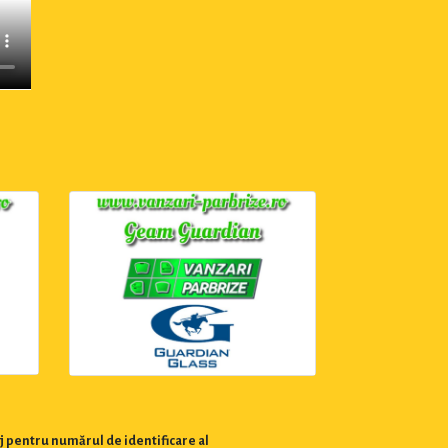
j pentru numărul de identificare al