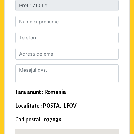
Tara anunt : Romania
Localitate : POSTA, ILFOV
Cod postal : 077038