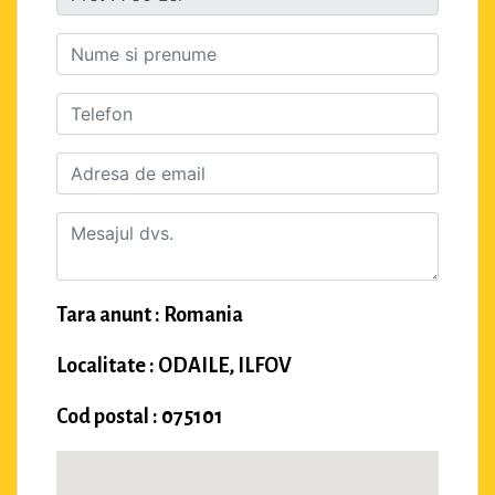
Tara anunt : Romania
Localitate : ODAILE, ILFOV
Cod postal : 075101