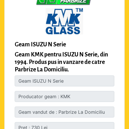
Geam ISUZU N Serie
Geam KMK pentru ISUZU N Serie, din
1994. Produs pus in vanzare de catre
Parbrize La Domiciliu.