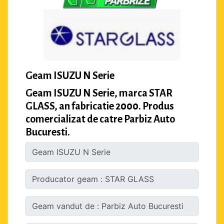
Geam ISUZU N Serie
Geam ISUZU N Serie, marca STAR
GLASS, an fabricatie 2000. Produs
comercializat de catre Parbiz Auto
Bucuresti.