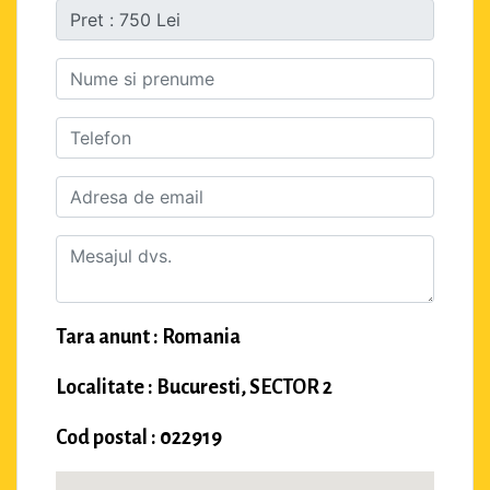
Tara anunt : Romania
Localitate : Bucuresti, SECTOR 2
Cod postal : 022919