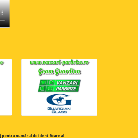
j pentru numărul de identificare al