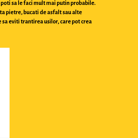
poti sa le faci mult mai putin probabile.
ta pietre, bucati de asfalt sau alte
sa eviti trantirea usilor, care pot crea