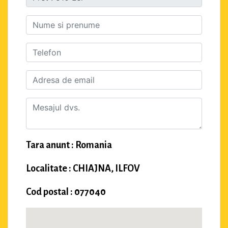
Tara anunt : Romania
Localitate : CHIAJNA, ILFOV
Cod postal : 077040