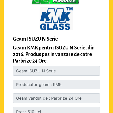
Geam ISUZU N Serie
Geam KMK pentru ISUZU N Serie, din
2016. Produs pus in vanzare de catre
Parbrize 24 Ore.