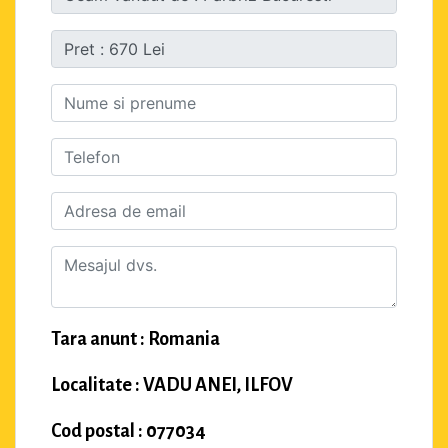
Tara anunt : Romania
Localitate : VADU ANEI, ILFOV
Cod postal : 077034