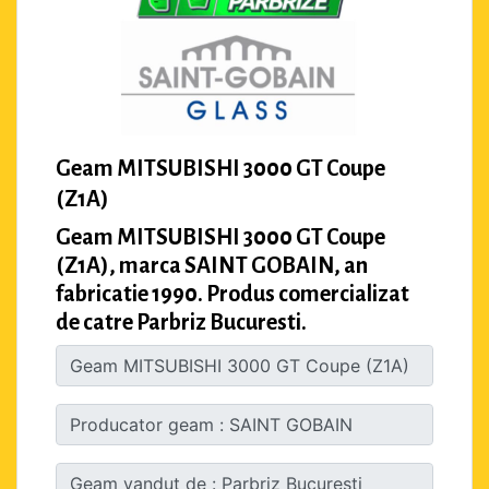
Geam MITSUBISHI 3000 GT Coupe
(Z1A)
Geam MITSUBISHI 3000 GT Coupe
(Z1A), marca SAINT GOBAIN, an
fabricatie 1990. Produs comercializat
de catre Parbriz Bucuresti.