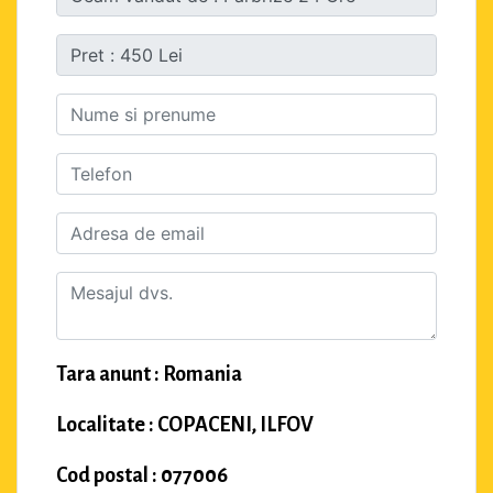
Tara anunt : Romania
Localitate : COPACENI, ILFOV
Cod postal : 077006