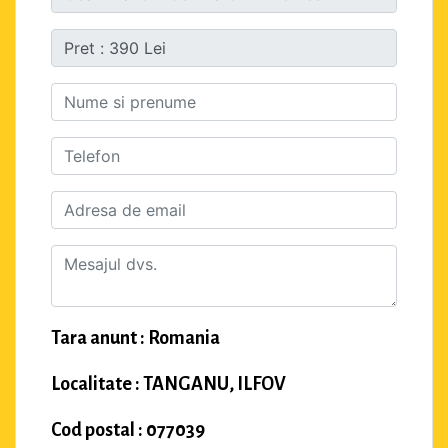
Tara anunt : Romania
Localitate : TANGANU, ILFOV
Cod postal : 077039