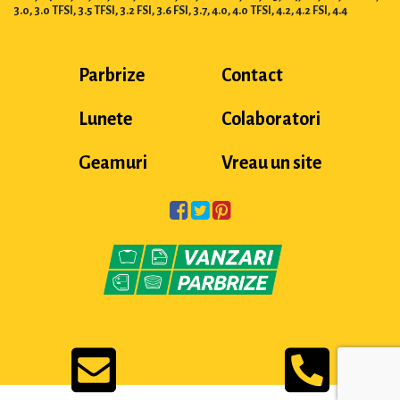
3.0, 3.0 TFSI, 3.5 TFSI, 3.2 FSI, 3.6 FSI, 3.7, 4.0, 4.0 TFSI, 4.2, 4.2 FSI, 4.4
Parbrize
Contact
Lunete
Colaboratori
Geamuri
Vreau un site